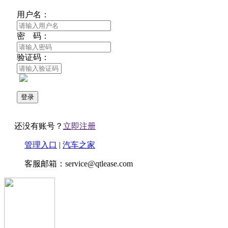
用户名：
密 码：
验证码：
还没有账号？
立即注册
管理入口
|
汽车之家
客服邮箱：service@qtlease.com