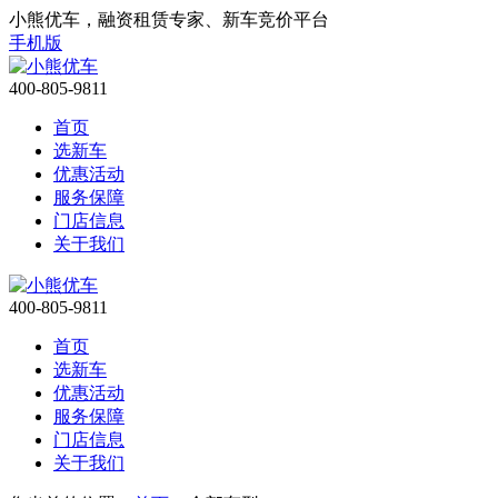
小熊优车，融资租赁专家、新车竞价平台
手机版
400-805-9811
首页
选新车
优惠活动
服务保障
门店信息
关于我们
400-805-9811
首页
选新车
优惠活动
服务保障
门店信息
关于我们