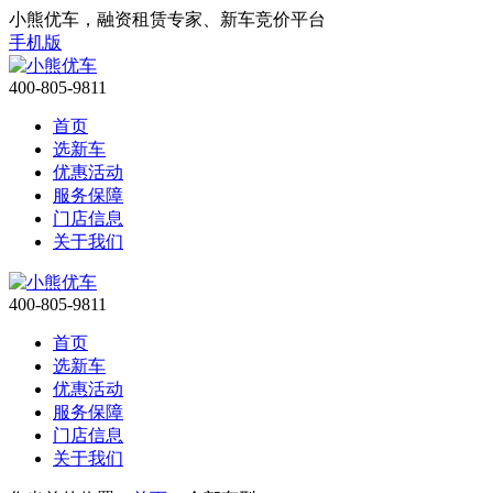
小熊优车，融资租赁专家、新车竞价平台
手机版
400-805-9811
首页
选新车
优惠活动
服务保障
门店信息
关于我们
400-805-9811
首页
选新车
优惠活动
服务保障
门店信息
关于我们