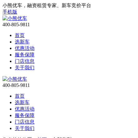
小熊优车，融资租赁专家、新车竞价平台
手机版
400-805-9811
首页
选新车
优惠活动
服务保障
门店信息
关于我们
400-805-9811
首页
选新车
优惠活动
服务保障
门店信息
关于我们