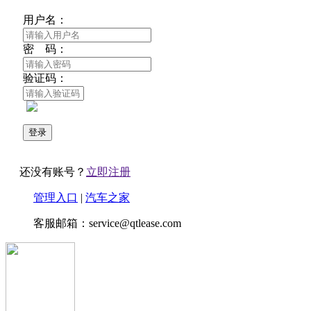
用户名：
密 码：
验证码：
还没有账号？
立即注册
管理入口
|
汽车之家
客服邮箱：service@qtlease.com