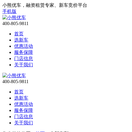
小熊优车，融资租赁专家、新车竞价平台
手机版
400-805-9811
首页
选新车
优惠活动
服务保障
门店信息
关于我们
400-805-9811
首页
选新车
优惠活动
服务保障
门店信息
关于我们