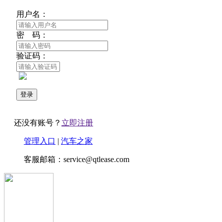
用户名：
密 码：
验证码：
还没有账号？
立即注册
管理入口
|
汽车之家
客服邮箱：service@qtlease.com