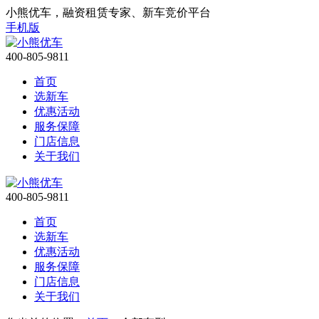
小熊优车，融资租赁专家、新车竞价平台
手机版
400-805-9811
首页
选新车
优惠活动
服务保障
门店信息
关于我们
400-805-9811
首页
选新车
优惠活动
服务保障
门店信息
关于我们