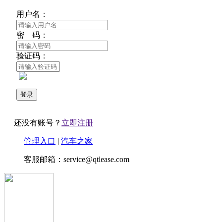
用户名：
密 码：
验证码：
还没有账号？
立即注册
管理入口
|
汽车之家
客服邮箱：service@qtlease.com